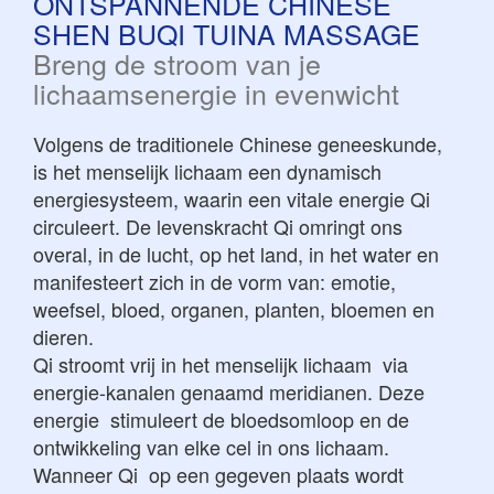
ONTSPANNENDE CHINESE
SHEN BUQI TUINA MASSAGE
Breng de stroom van je
lichaamsenergie in evenwicht
Volgens de traditionele Chinese geneeskunde,
is het menselijk lichaam een dynamisch
energiesysteem, waarin een vitale energie Qi
circuleert. De levenskracht Qi omringt ons
overal, in de lucht, op het land, in het water en
manifesteert zich in de vorm van: emotie,
weefsel, bloed, organen, planten, bloemen en
dieren.
Qi stroomt vrij in het menselijk lichaam via
energie-kanalen genaamd meridianen. Deze
energie stimuleert de bloedsomloop en de
ontwikkeling van elke cel in ons lichaam.
Wanneer Qi op een gegeven plaats wordt