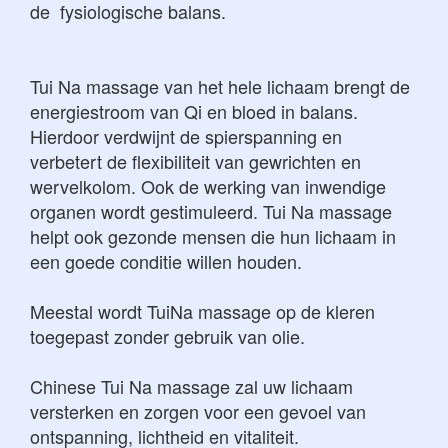
de fysiologische balans.
Tui Na massage van het hele lichaam brengt de
energiestroom van Qi en bloed in balans.
Hierdoor verdwijnt de spierspanning en
verbetert de flexibiliteit van gewrichten en
wervelkolom. Ook de werking van inwendige
organen wordt gestimuleerd. Tui Na massage
helpt ook gezonde mensen die hun lichaam in
een goede conditie willen houden.
Meestal wordt TuiNa massage op de kleren
toegepast zonder gebruik van olie.
Chinese Tui Na massage zal uw lichaam
versterken en zorgen voor een gevoel van
ontspanning, lichtheid en vitaliteit.