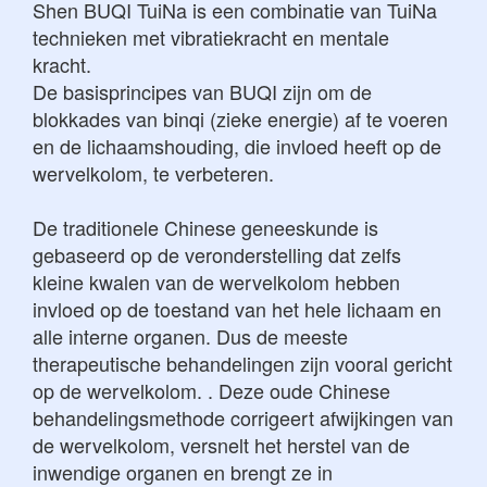
Shen BUQI TuiNa is een combinatie van TuiNa
technieken met vibratiekracht en mentale
kracht.
De basisprincipes van BUQI zijn om de
blokkades van binqi (zieke energie) af te voeren
en de lichaamshouding, die invloed heeft op de
wervelkolom, te verbeteren.
De traditionele Chinese geneeskunde is
gebaseerd op de veronderstelling dat zelfs
kleine kwalen van de wervelkolom hebben
invloed op de toestand van het hele lichaam en
alle interne organen. Dus de meeste
therapeutische behandelingen zijn vooral gericht
op de wervelkolom. . Deze oude Chinese
behandelingsmethode corrigeert afwijkingen van
de wervelkolom, versnelt het herstel van de
inwendige organen en brengt ze in