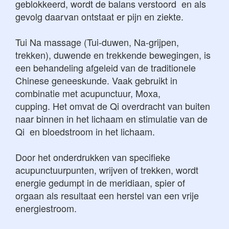
geblokkeerd, wordt de balans verstoord en als
gevolg daarvan ontstaat er pijn en ziekte.
Tui Na massage (Tui-duwen, Na-grijpen,
trekken), duwende en trekkende bewegingen, is
een behandeling afgeleid van de traditionele
Chinese geneeskunde. Vaak gebruikt in
combinatie met acupunctuur, Moxa,
cupping. Het omvat de Qi overdracht van buiten
naar binnen in het lichaam en stimulatie van de
Qi en bloedstroom in het lichaam.
Door het onderdrukken van specifieke
acupunctuurpunten, wrijven of trekken, wordt
energie gedumpt in de meridiaan, spier of
orgaan als resultaat een herstel van een vrije
energiestroom.